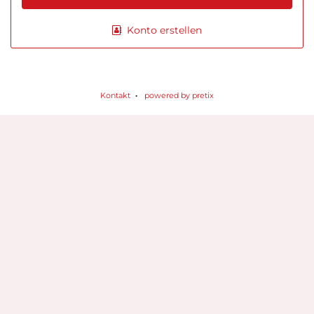
Konto erstellen
Kontakt
powered by pretix