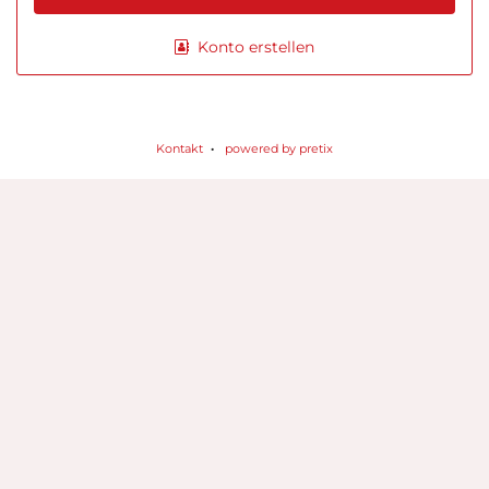
Konto erstellen
Kontakt
powered by pretix