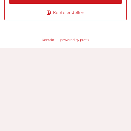
Konto erstellen
Kontakt
powered by pretix