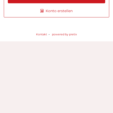
Konto erstellen
Kontakt
powered by pretix