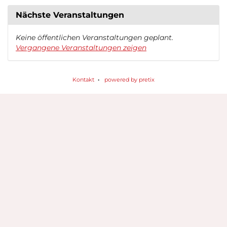
Nächste Veranstaltungen
Keine öffentlichen Veranstaltungen geplant.
Vergangene Veranstaltungen zeigen
Kontakt
powered by pretix